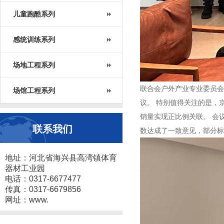
儿童跑酷系列
感统训练系列
场地工程系列
联合会户外产业专业委员会
场馆工程系列
议。 特别值得关注的是，
销量实现正比例关联。 会
联系我们
数达成了一致意见，部分标
地址：河北省海兴县高湾镇体育
器材工业园
电话：0317-6677477
传真：0317-6679856
网址：www.