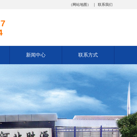
（
网站地图
）
联系我们
77
4
新闻中心
联系方式