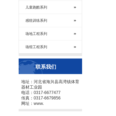
儿童跑酷系列
感统训练系列
场地工程系列
场馆工程系列
联系我们
地址：河北省海兴县高湾镇体育
器材工业园
电话：0317-6677477
传真：0317-6679856
网址：www.