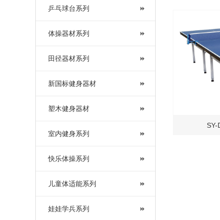
乒乓球台系列
体操器材系列
田径器材系列
新国标健身器材
塑木健身器材
SY
室内健身系列
快乐体操系列
儿童体适能系列
娃娃学兵系列