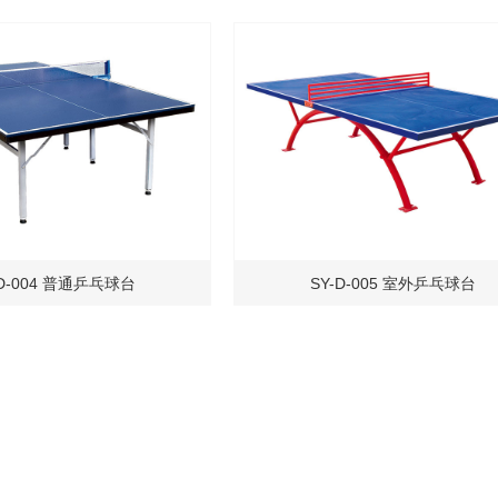
-D-004 普通乒乓球台
SY-D-005 室外乒乓球台