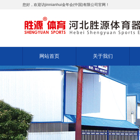
您好，欢迎访jinnianhui金年会(中国)有限公司官网！
网站首页
关于我们