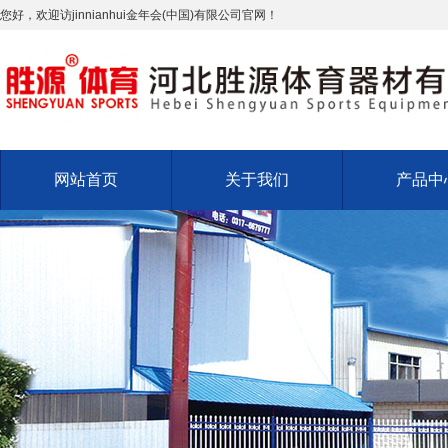
您好，欢迎访jinnianhui金年会(中国)有限公司官网！
网站首页
关于我们
产品中