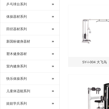
乒乓球台系列
体操器材系列
田径器材系列
新国标健身器材
塑木健身器材
SY-I-004 大
室内健身系列
快乐体操系列
儿童体适能系列
娃娃学兵系列