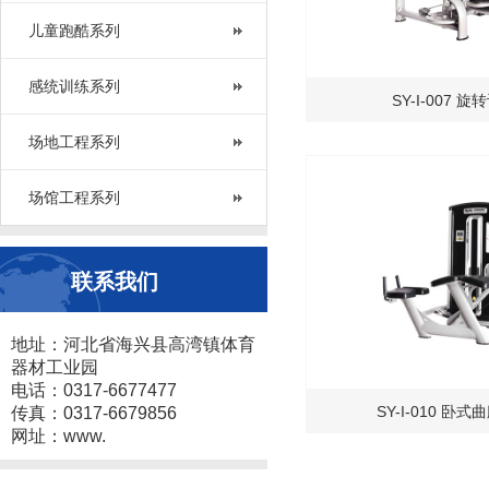
儿童跑酷系列
感统训练系列
SY-I-007 
场地工程系列
场馆工程系列
联系我们
地址：河北省海兴县高湾镇体育
器材工业园
电话：0317-6677477
SY-I-010 卧
传真：0317-6679856
网址：www.