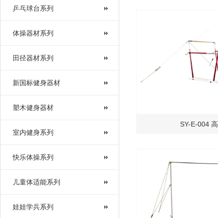
乒乓球台系列
体操器材系列
田径器材系列
新国标健身器材
塑木健身器材
SY-E-004
室内健身系列
快乐体操系列
儿童体适能系列
娃娃学兵系列