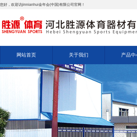
您好，欢迎访jinnianhui金年会(中国)有限公司官网！
网站首页
关于我们
产品中