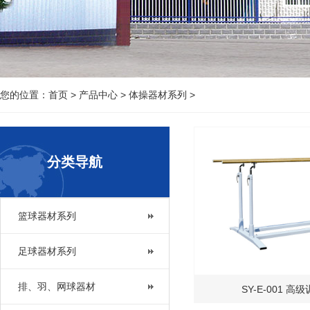
您的位置：
首页
>
产品中心
>
体操器材系列
>
分类导航
篮球器材系列
足球器材系列
排、羽、网球器材
SY-E-001 高