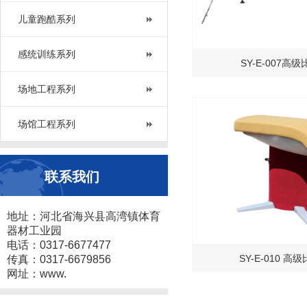
儿童跑酷系列
感统训练系列
SY-E-007高
场地工程系列
场馆工程系列
联系我们
地址：河北省海兴县高湾镇体育
器材工业园
电话：0317-6677477
SY-E-010 高
传真：0317-6679856
网址：www.