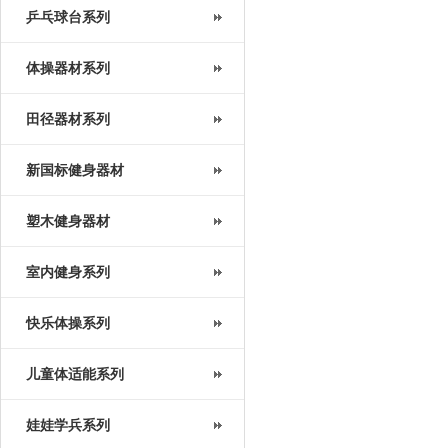
乒乓球台系列
体操器材系列
田径器材系列
新国标健身器材
塑木健身器材
室内健身系列
快乐体操系列
儿童体适能系列
娃娃学兵系列