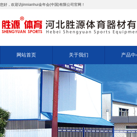
您好，欢迎访jinnianhui金年会(中国)有限公司官网！
网站首页
关于我们
产品中