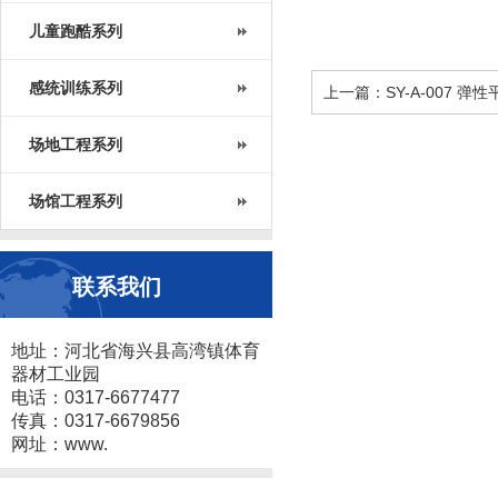
儿童跑酷系列
感统训练系列
上一篇：SY-A-007 弹
场地工程系列
场馆工程系列
联系我们
地址：河北省海兴县高湾镇体育
器材工业园
电话：0317-6677477
传真：0317-6679856
网址：www.