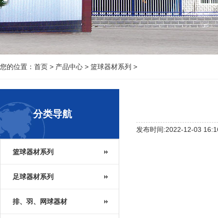
您的位置：
首页
>
产品中心
>
篮球器材系列
>
分类导航
发布时间:2022-12-03 16:1
篮球器材系列
足球器材系列
排、羽、网球器材