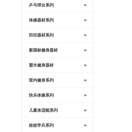
乒乓球台系列
体操器材系列
田径器材系列
新国标健身器材
塑木健身器材
室内健身系列
快乐体操系列
儿童体适能系列
娃娃学兵系列