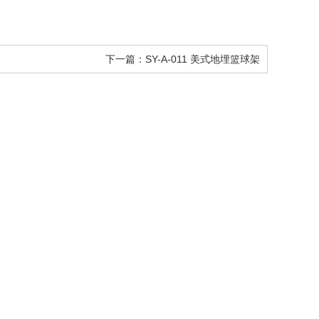
下一篇：SY-A-011 美式地埋篮球架