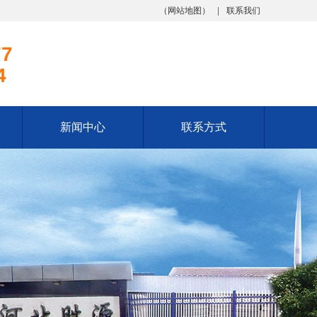
（
网站地图
）
联系我们
77
4
新闻中心
联系方式