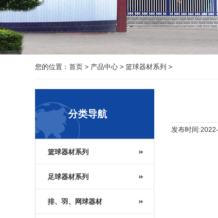
您的位置：
首页
>
产品中心
>
篮球器材系列
>
分类导航
发布时间:2022-1
篮球器材系列
足球器材系列
排、羽、网球器材