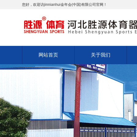
您好，欢迎访jinnianhui金年会(中国)有限公司官网！
网站首页
关于我们