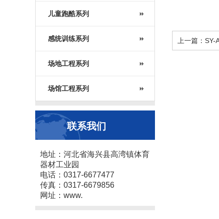
儿童跑酷系列
感统训练系列
上一篇：SY-
场地工程系列
场馆工程系列
联系我们
地址：河北省海兴县高湾镇体育
器材工业园
电话：0317-6677477
传真：0317-6679856
网址：www.