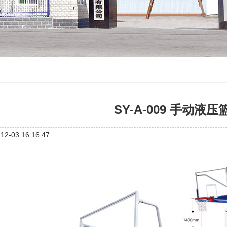
SY-A-009 手动液
2-03 16:16:47